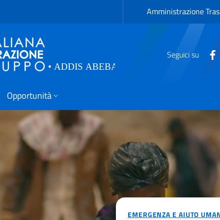
Amministrazione Tras
Seguici su
Opportunità
EMERGENZA E AIUTO UMA