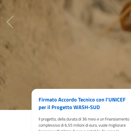
Firmato Accordo Tecnico con l’UNICEF
per il Progetto WASH-SUD
Il progetto, della durata di 36 mesi e un finanziamento
complessivo di 6,55 milioni di euro, vuole migliorare