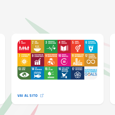
VAI AL SITO